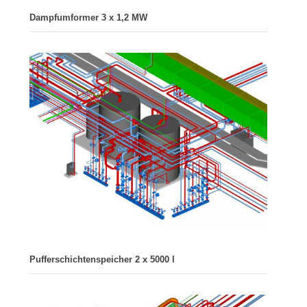
Dampfumformer 3 x 1,2 MW
Pufferschichtenspeicher 2 x 5000 l