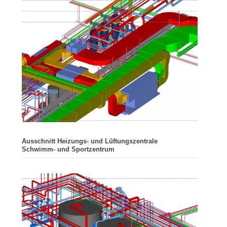
Ausschnitt Heizungs- und Lüftungszentrale
Schwimm- und Sportzentrum