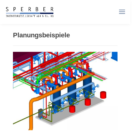
Planungsbeispiele