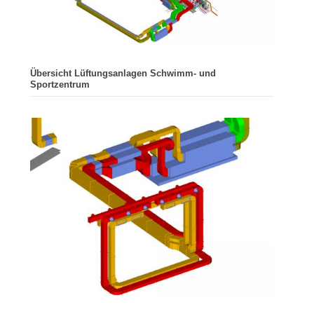
Übersicht Lüftungsanlagen Schwimm- und
Sportzentrum