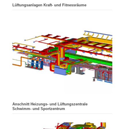
Lüftungsanlagen Kraft- und Fitnessräume
Anschnitt Heizungs- und Lüftungszentrale
Schwimm- und Sportzentrum